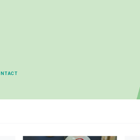
ONTACT