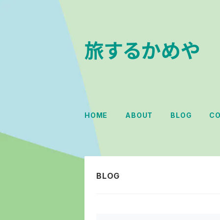
旅するかめや
HOME
ABOUT
BLOG
C