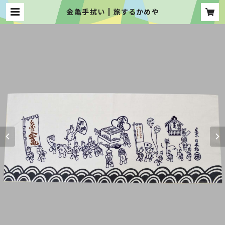
金亀手拭い | 旅するかめや