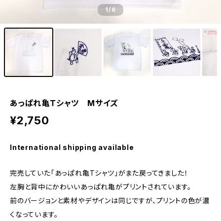
1
/6
あっぱれ亀Ｔシャツ Mサイズ
¥2,750
International shipping available
完売していた「あっぱれ亀Tシャツ」がまた戻ってきました！
左胸と背中にかわいいあっぱれ亀がプリントされています。
前のバージョンと素材やデザインは同じですが、プリントの色が濃
くなっています。