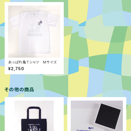
あっぱれ亀Ｔシャツ Mサイズ
¥2,750
その他の商品