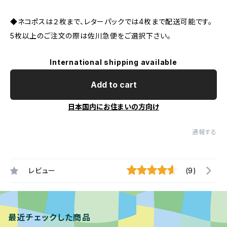
◆ネコポスは２枚まで、レターパックでは4枚まで配送可能です。
5枚以上のご注文の際は佐川急便をご選択下さい。
International shipping available
Add to cart
日本国内にお住まいの方向け
通報する
レビュー
(9)
最近チェックした商品