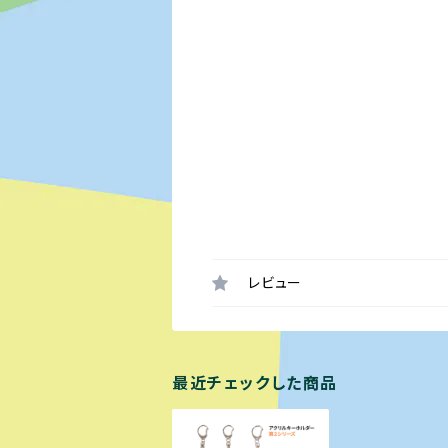
レビュー
最近チェックした商品