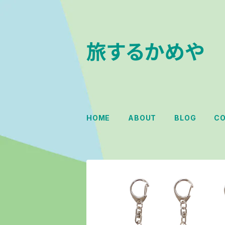
旅するかめや
HOME
ABOUT
BLOG
C