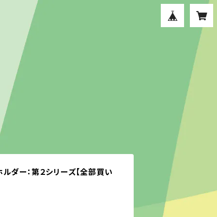
ホルダー：第２シリーズ【全部買い